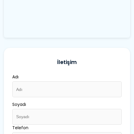
İletişim
Adı
Soyadı
Telefon