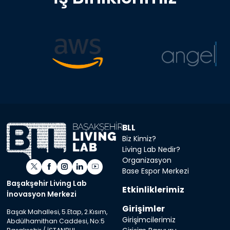
BLL
Biz Kimiz?
Living Lab Nedir?
Organizasyon
Base Espor Merkezi
Başakşehir Living Lab
Etkinliklerimiz
İnovasyon Merkezi
Girişimler
Başak Mahallesi, 5.Etap, 2.Kısım,
Girişimcilerimiz
Abdülhamithan Caddesi, No:5