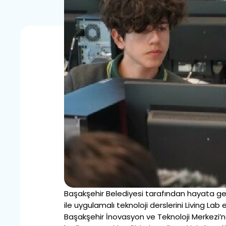
Başakşehir Belediyesi tarafından hayata ge
ile uygulamalı teknoloji derslerini Living Lab
Başakşehir İnovasyon ve Teknoloji Merkezi’n