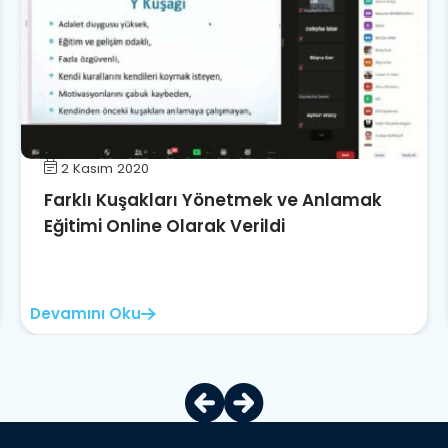
2 Kasım 2020
Farklı Kuşakları Yönetmek ve Anlamak
Eğitimi Online Olarak Verildi
Devamını Oku