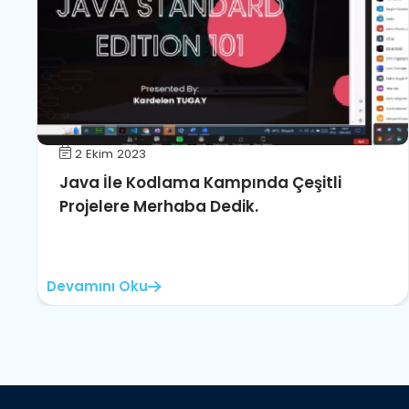
2 Ekim 2023
Java İle Kodlama Kampında Çeşitli
Projelere Merhaba Dedik.
Devamını Oku