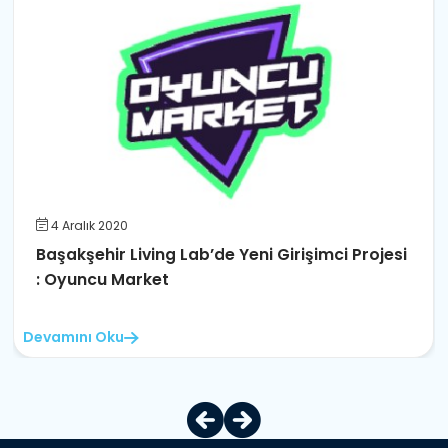
4 Aralık 2020
Başakşehir Living Lab’de Yeni Girişimci Projesi
: Oyuncu Market
Devamını Oku