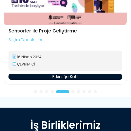
Sensörler ile Proje Geliştirme
Bilişim Teknolojileri
16 Nisan 2024
ÇEVRİMİÇİ
Etkinliğe Katıl
İş Birliklerimiz