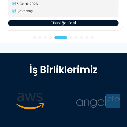
6 Ocak 2026
Çevrimiçi
Etkinliğe Katıl
İş Birliklerimiz