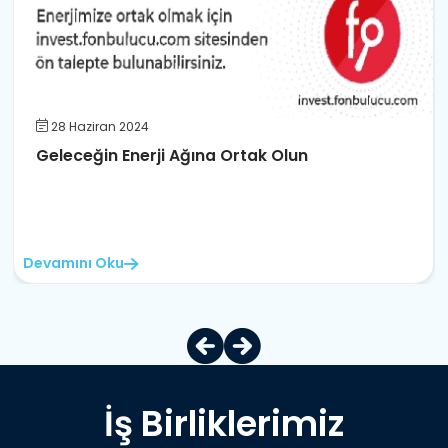
28 Haziran 2024
Geleceğin Enerji Ağına Ortak Olun
Devamını Oku
İş Birliklerimiz