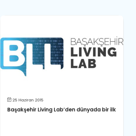
25 Haziran 2015
Başakşehir Living Lab’den dünyada bir ilk