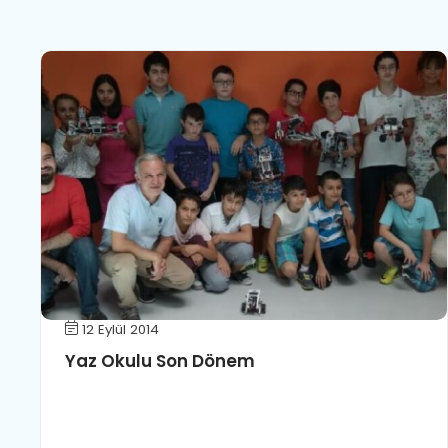
12 Eylül 2014
Yaz Okulu Son Dönem