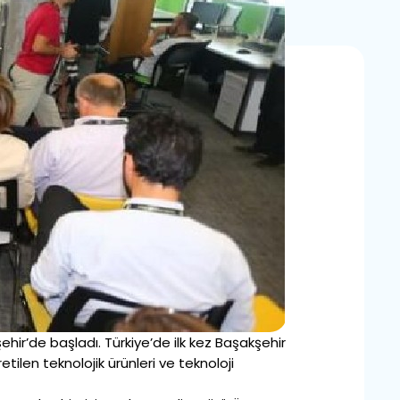
hir’de başladı. Türkiye’de ilk kez Başakşehir
etilen teknolojik ürünleri ve teknoloji