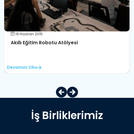
19 Haziran 2015
Akıllı Eğitim Robotu Atölyesi
Devamını Oku
İş Birliklerimiz