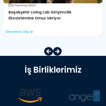
6 Temmuz 2023
Başakşehir Living Lab Girişimcilik
Ekosistemine Omuz Veriyor
Devamını Oku
İş Birliklerimiz