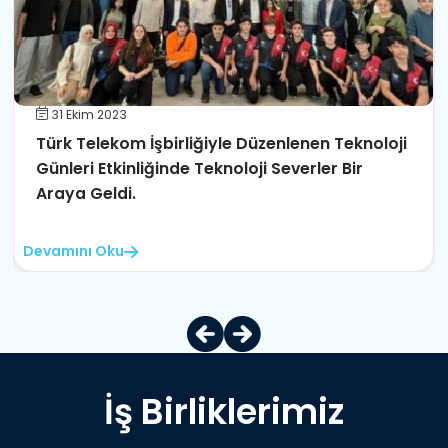
31 Ekim 2023
Türk Telekom İşbirliğiyle Düzenlenen Teknoloji
Günleri Etkinliğinde Teknoloji Severler Bir
Araya Geldi.
Devamını Oku
İş Birliklerimiz