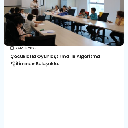
6 Aralık 2023
Çocuklarla Oyunlaştırma İle Algoritma
Eğitiminde Buluşuldu.