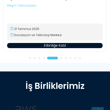
Bilişim Teknolojileri
21 Temmuz 2025
İnovasyon ve Teknoloji Merkezi
Etkinliğe Katıl
İş Birliklerimiz