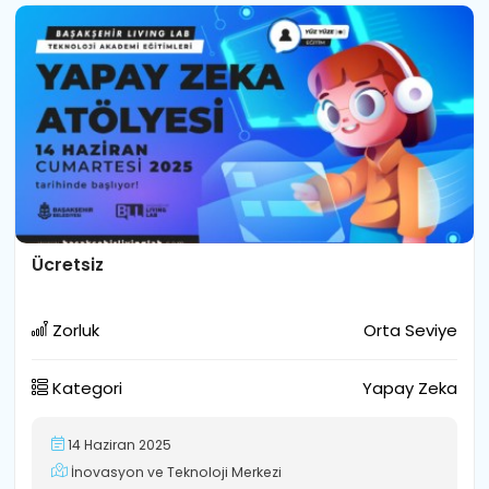
Ücretsiz
Zorluk
Orta Seviye
Kategori
Yapay Zeka
14 Haziran 2025
İnovasyon ve Teknoloji Merkezi