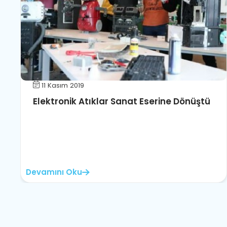
11 Kasım 2019
Elektronik Atıklar Sanat Eserine Dönüştü
Devamını Oku