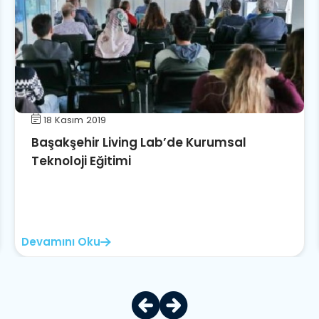
18 Kasım 2019
Başakşehir Living Lab’de Kurumsal
Teknoloji Eğitimi
Devamını Oku