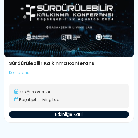
Sürdürülebilir Kalkınma Konferansı
Konferans
22 Ağustos 2024
Başakşehir Living Lab
Etkinliğe Katıl