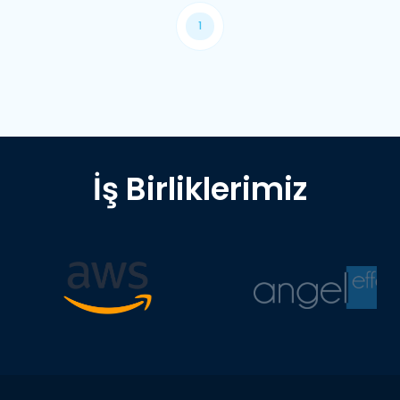
1
İş Birliklerimiz