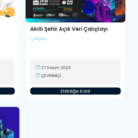
Akıllı Şehir Açık Veri Çalıştayı
Çalıştay
27 Kasım 2023
ÇEVRİMİÇİ
Etkinliğe Katıl