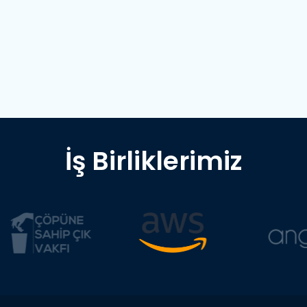
İş Birliklerimiz