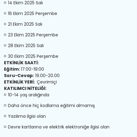
14 Ekim 2025 Salı
16 Ekim 2025 Perşembe
21 Ekim 2025 Salı
23 Ekim 2025 Perşembe
28 Ekim 2025 Salı
30 Ekim 2025 Perşembe
ETKİNLİK SAATİ:
Eğitim:
17:00-19:00
Soru-Cevap:
19.00-20.00
ETKİNLİK YERİ:
Çevrimiçi
KATILIMCI NİTELİĞİ:
10-14 yaş aralığında
Daha önce hiç kodlama eğitimi almamış
Yazılıma ilgisi olan
Devre kartlarına ve elektrik elektroniğe ilgisi olan