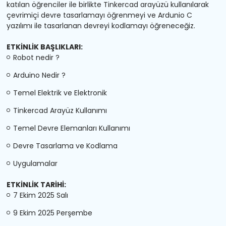
katılan öğrenciler ile birlikte Tinkercad arayüzü kullanılarak
çevrimiçi devre tasarlamayı öğrenmeyi ve Ardunio C
yazılımı ile tasarlanan devreyi kodlamayı öğreneceğiz.
ETKİNLİK BAŞLIKLARI:
Robot nedir ?
Arduino Nedir ?
Temel Elektrik ve Elektronik
Tinkercad Arayüz Kullanımı
Temel Devre Elemanları Kullanımı
Devre Tasarlama ve Kodlama
Uygulamalar
ETKİNLİK TARİHİ:
7 Ekim 2025 Salı
9 Ekim 2025 Perşembe