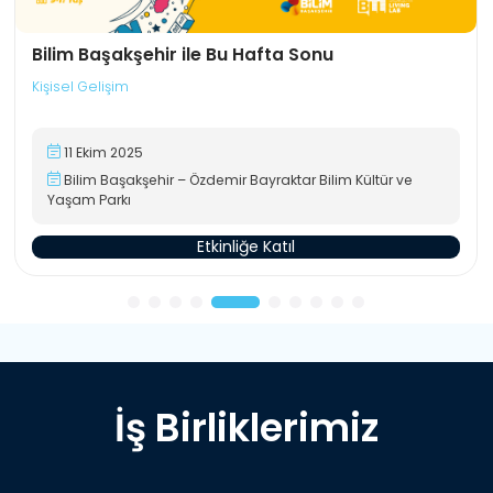
Bilim Başakşehir ile Bu Hafta Sonu
Kişisel Gelişim
11 Ekim 2025
Bilim Başakşehir – Özdemir Bayraktar Bilim Kültür ve
Yaşam Parkı
Etkinliğe Katıl
İş Birliklerimiz