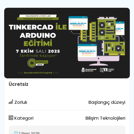
Ücretsiz
Zorluk
Başlangıç düzeyi
Kategori
Bilişim Teknolojileri
7 Ekim 2025